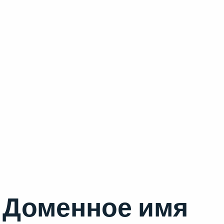
Доменное имя