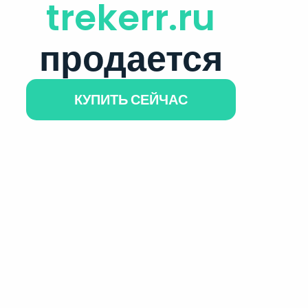
trekerr.ru
продается
КУПИТЬ СЕЙЧАС